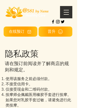
在线预订
晋升
隐私政策
请在预订前阅读并了解商店的规
则和规定。
使用该服务之前必须付款。
不接受信用卡。
仅接受现金和二维码付款。
按摩师会佩戴医用橡胶手套进行按摩。
如果您对乳胶手套过敏，请避免进行此
类按摩。